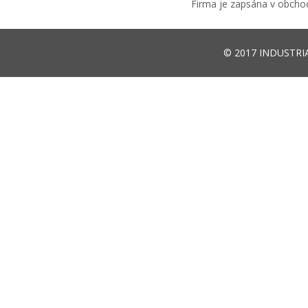
Firma je zapsána v obchod
© 2017
INDUSTRIA