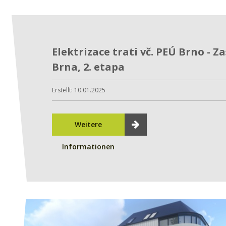
Elektrizace trati vč. PEÚ Brno - Z
Brna, 2. etapa
Erstellt: 10.01.2025
Weitere
Informationen