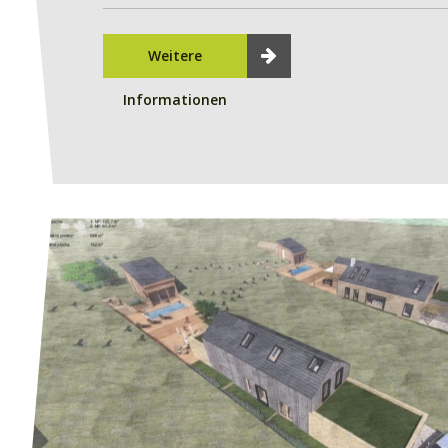
Weitere
Informationen