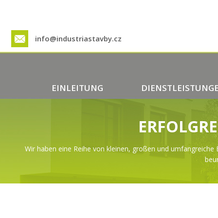
info@industriastavby.cz
EINLEITUNG
DIENSTLEISTUNG
ERFOLGRE
Wir haben eine Reihe von kleinen, großen und umfangreiche B
beur