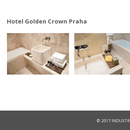
Hotel Golden Crown Praha
© 2017
INDUSTRI